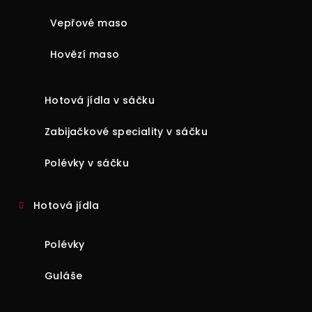
Vepřové maso
Hovězí maso
Hotová jídla v sáčku
Zabijačkové speciality v sáčku
Polévky v sáčku
Hotová jídla
Polévky
Guláše