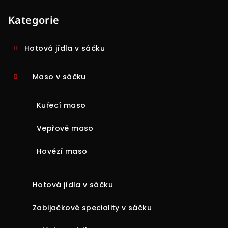
Kategorie
Hotová jídla v sáčku
Maso v sáčku
Kuřecí maso
Vepřové maso
Hovězí maso
Hotová jídla v sáčku
Zabijačkové speciality v sáčku